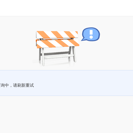
查询中，请刷新重试