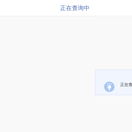
正在查询中
正在