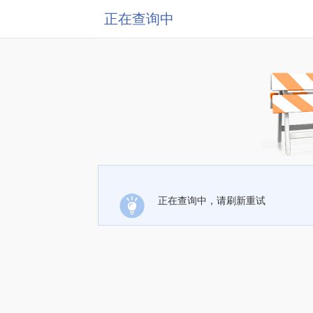
正在查询中
正在查询中，请刷新重试