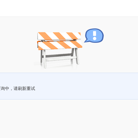
查询中，请刷新重试