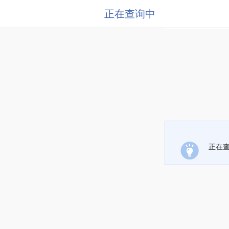
正在查询中
正在