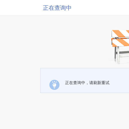
正在查询中
正在查询中，请刷新重试