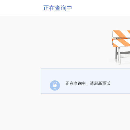
正在查询中
正在查询中，请刷新重试