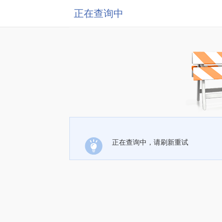
正在查询中
正在查询中，请刷新重试